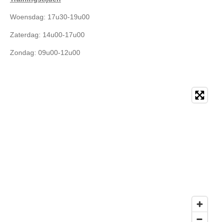
Woensdag: 17u30-19u00
Zaterdag: 14u00-17u00
Zondag: 09u00-12u00