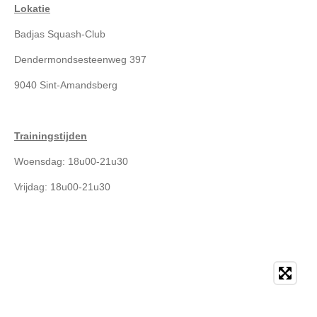
Lokatie
Badjas Squash-Club
Dendermondsesteenweg 397
9040 Sint-Amandsberg
Trainingstijden
Woensdag: 18u00-21u30
Vrijdag: 18u00-21u30