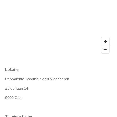
Lokatie
Polyvalente Sporthal Sport Vlaanderen
Zuiderlaan 14
9000 Gent
Trainingstijden