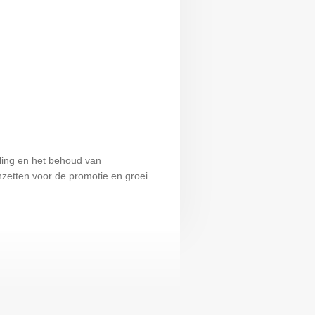
ling en het behoud van
 inzetten voor de promotie en groei