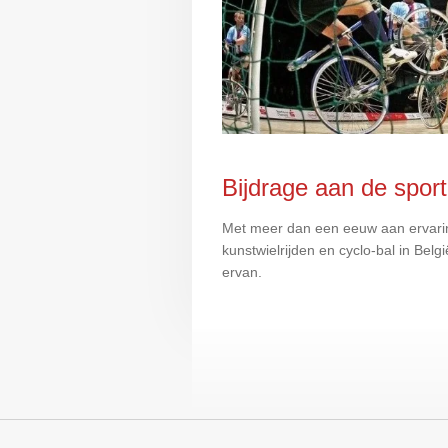
Bijdrage aan de sport
Met meer dan een eeuw aan ervarin
kunstwielrijden en cyclo-bal in Belgi
ervan.